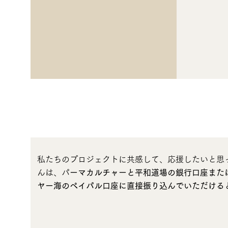
私たちのプロジェクトに共感して、応援したいと思
んは、パ
ーマカルチャーと平和道場の銀行口座または
ヤー海
のペイパル口座に直接振り込んでいただける