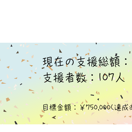
現在の支援総額：￥1
支援者数：107人
目標金額：￥750,000(達成率