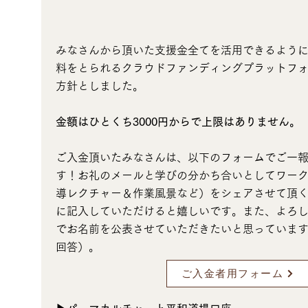
みなさんから頂いた支援金全てを活用できるよう
料をとられるクラウドファンディングプラットフ
方針としました。
金額はひとくち3000円からで上限はありません。
ご入金頂いたみなさんは、以下のフォームでご一
す！
お礼のメールと学びの分かち合いとしてワー
導レクチャー＆作業風景など）をシェアさせて頂
に記入していただけると嬉しいです。また、よろ
でお名前を公表させていただきたいと思っていま
回答）。
ご入金者用フォーム