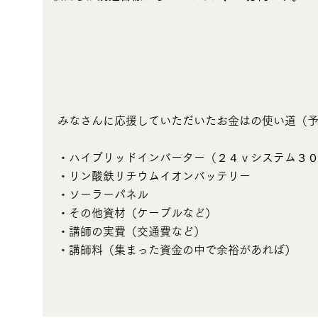
みなさんに応援していただいたお金はの使い道（
・ハイブリッドインバーター（２４ｖシステム３
・リン酸鉄リチウムイオンバッテリー
・ソーラーパネル
・その他資材（ケーブルなど）
・講師の実費（交通費など）
・講師料（集まった資金の中で余裕があれば）